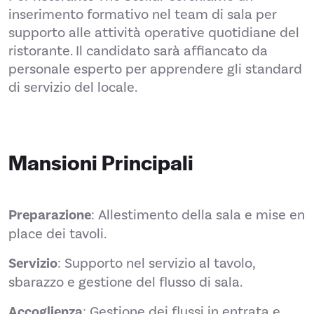
inserimento formativo nel team di sala per
supporto alle attività operative quotidiane del
ristorante. Il candidato sarà affiancato da
personale esperto per apprendere gli standard
di servizio del locale.
Mansioni Principali
Preparazione
: Allestimento della sala e mise en
place dei tavoli.
Servizio
: Supporto nel servizio al tavolo,
sbarazzo e gestione del flusso di sala.
Accoglienza
: Gestione dei flussi in entrata e