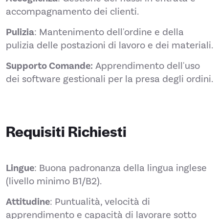
accompagnamento dei clienti.
Pulizia
: Mantenimento dell'ordine e della
pulizia delle postazioni di lavoro e dei materiali.
Supporto Comande:
Apprendimento dell'uso
dei software gestionali per la presa degli ordini.
Requisiti Richiesti
Lingue
: Buona padronanza della lingua inglese
(livello minimo B1/B2).
Attitudine
: Puntualità, velocità di
apprendimento e capacità di lavorare sotto