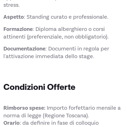
stress.
Aspetto
: Standing curato e professionale.
Formazione
: Diploma alberghiero o corsi
attinenti (preferenziale, non obbligatorio).
Documentazione
: Documenti in regola per
l'attivazione immediata dello stage.
Condizioni Offerte
Rimborso spese:
Importo forfettario mensile a
norma di legge (Regione Toscana).
Orario
: da definire in fase di colloquio