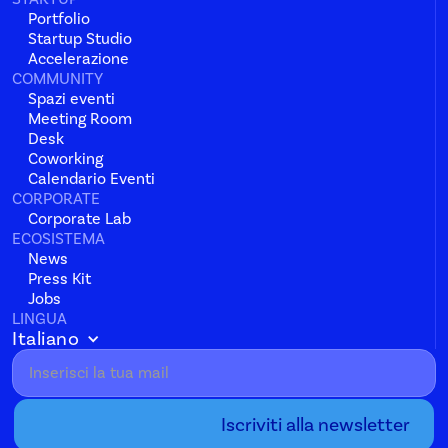
Portfolio
Startup Studio
Accelerazione
COMMUNITY
Spazi eventi
Meeting Room
Desk
Coworking
Calendario Eventi
CORPORATE
Corporate Lab
ECOSISTEMA
News
Press Kit
Jobs
LINGUA
Italiano