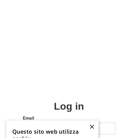
Log in
Email
×
Questo sito web utilizza